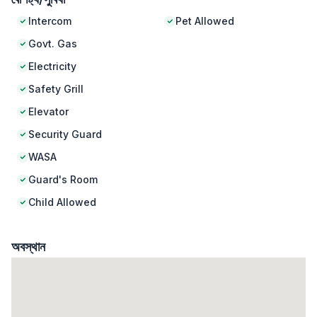
Intercom
Pet Allowed
Govt. Gas
Electricity
Safety Grill
Elevator
Security Guard
WASA
Guard's Room
Child Allowed
অবস্থান