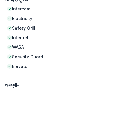
Intercom
Electricity
Safety Grill
Internet
WASA
Security Guard
Elevator
অবস্থান