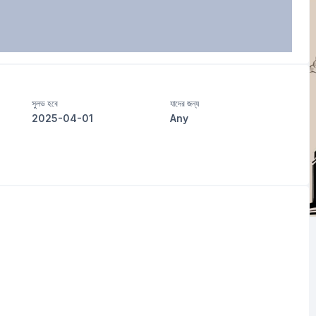
সুলভ হবে
যাদের জন্য
2025-04-01
Any