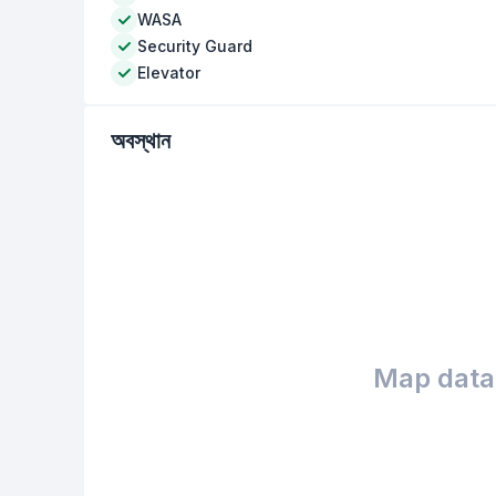
WASA
Security Guard
Elevator
অবস্থান
Map data 