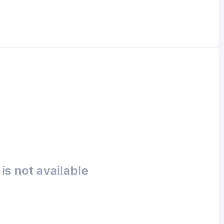
is not available