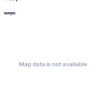
অবস্থান
Map data is not available