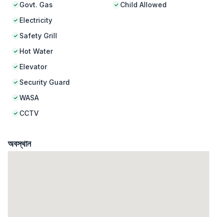
Govt. Gas
Child Allowed
Electricity
Safety Grill
Hot Water
Elevator
Security Guard
WASA
CCTV
অবস্থান