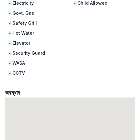
Electricity
Child Allowed
Govt. Gas
Safety Grill
Hot Water
Elevator
Security Guard
WASA
CCTV
অবস্থান