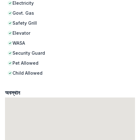
Electricity
Govt. Gas
Safety Grill
Elevator
WASA
Security Guard
Pet Allowed
Child Allowed
অবস্থান