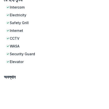
Intercom
Electricity
Safety Grill
Internet
CCTV
WASA
Security Guard
Elevator
অবস্থান