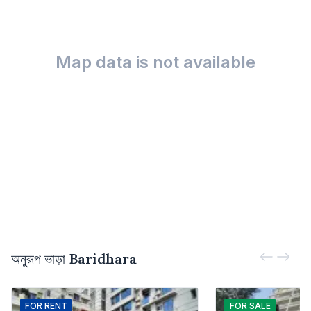
Map data is not available
অনুরূপ ভাড়া
Baridhara
FOR
RENT
FOR
SALE