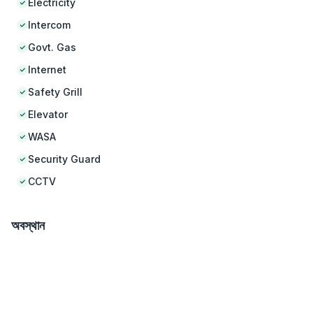
Electricity
Intercom
Govt. Gas
Internet
Safety Grill
Elevator
WASA
Security Guard
CCTV
অবস্থান