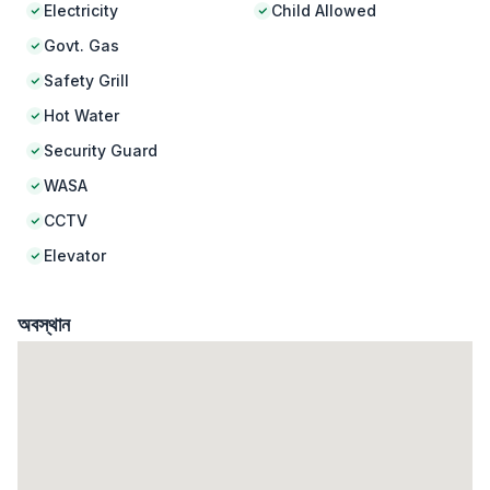
Electricity
Child Allowed
Govt. Gas
Safety Grill
Hot Water
Security Guard
WASA
CCTV
Elevator
অবস্থান