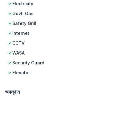
Electricity
Govt. Gas
Safety Grill
Internet
CCTV
WASA
Security Guard
Elevator
অবস্থান