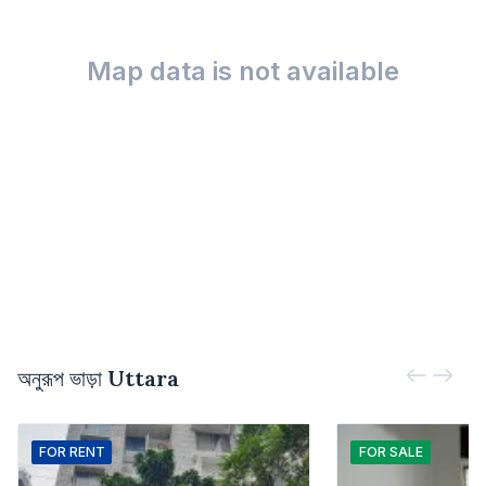
Map data is not available
অনুরূপ ভাড়া
Uttara
FOR
RENT
FOR
SALE