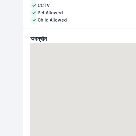
CCTV
Pet Allowed
Child Allowed
অবস্থান