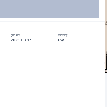
সুলভ হবে
যাদের জন্য
2025-03-17
Any