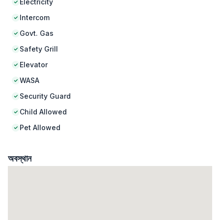
Electricity
Intercom
Govt. Gas
Safety Grill
Elevator
WASA
Security Guard
Child Allowed
Pet Allowed
অবস্থান