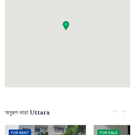
অনুরূপ ভাড়া
Uttara
FOR
RENT
FOR
SALE