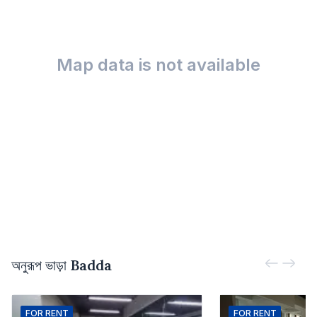
Map data is not available
অনুরূপ ভাড়া
Badda
FOR
RENT
FOR
RENT