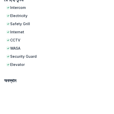
Intercom
Electricity
Safety Grill
Internet
CCTV
WASA
Security Guard
Elevator
অবস্থান