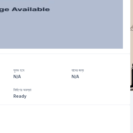
সুলভ হবে
যাদের জন্য
N/A
N/A
নির্মাণের অবস্থা
Ready