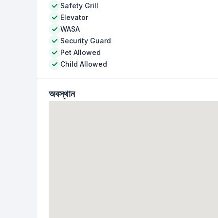
Safety Grill
Elevator
WASA
Security Guard
Pet Allowed
Child Allowed
অবস্থান