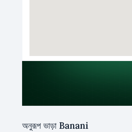
উদ্দেশ্য
অনুরূপ ভাড়া
Banani
ভাড়া
ক্রয়