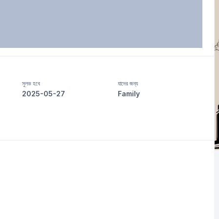
সুলভ হবে
যাদের জন্য
2025-05-27
Family