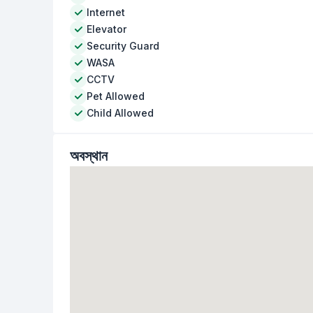
Internet
Elevator
Security Guard
WASA
CCTV
Pet Allowed
Child Allowed
অবস্থান