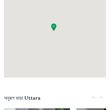
অনুরূপ ভাড়া
Uttara