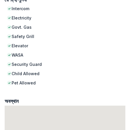
Intercom
Electricity
Govt. Gas
Safety Grill
Elevator
WASA
Security Guard
Child Allowed
Pet Allowed
অবস্থান