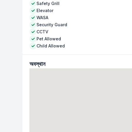
Safety Grill
Elevator
WASA
Security Guard
CCTV
Pet Allowed
Child Allowed
অবস্থান