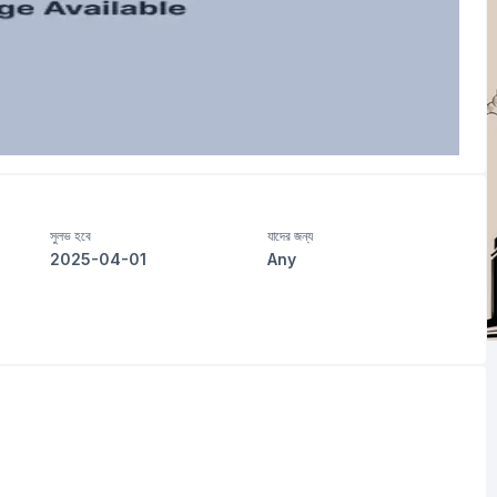
সুলভ হবে
যাদের জন্য
2025-04-01
Any